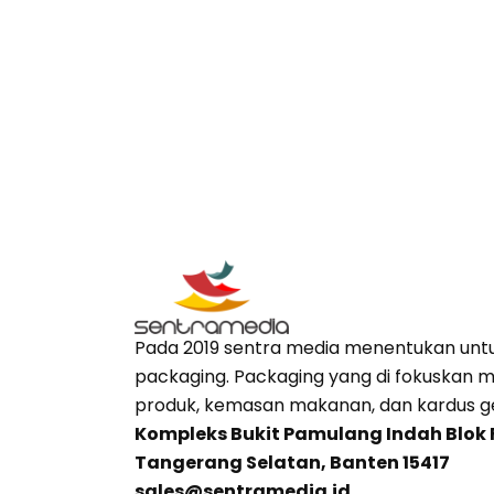
Pada 2019 sentra media menentukan untu
packaging. Packaging yang di fokuskan
produk, kemasan makanan, dan kardus 
Kompleks Bukit Pamulang Indah Blok 
Tangerang Selatan, Banten 15417
sales@sentramedia.id