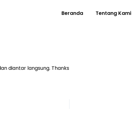
Beranda
Tentang Kami
dan diantar langsung. Thanks